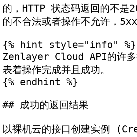
的，HTTP 状态码返回的不是2
的不合法或者操作不允许，5x
{% hint style="info" %}

Zenlayer Cloud AP
表着操作完成并且成功。

{% endhint %}

## 成功的返回结果

以裸机云的接口创建实例 (Crea