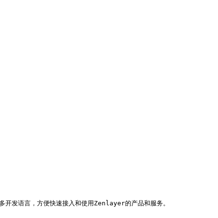
会陆续支持更多开发语言，方便快速接入和使用Zenlayer的产品和服务。
