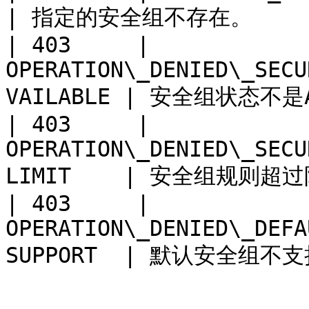
| 指定的安全组不存在。       
| 403     | 
OPERATION\_DENIED\_SECU
VAILABLE | 安全组状态不是Av
| 403     | 
OPERATION\_DENIED\_SECU
LIMIT    | 安全组规则超过限
| 403     | 
OPERATION\_DENIED\_DEFA