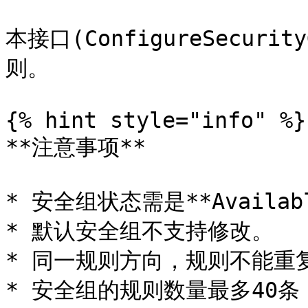
本接口(ConfigureSecuri
则。

{% hint style="info" %}

**注意事项**

* 安全组状态需是**Availabl
* 默认安全组不支持修改。

* 同一规则方向，规则不能重复
* 安全组的规则数量最多40条