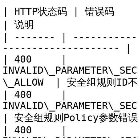
| HTTP状态码 | 错误码                                                        
| 说明                  
| ------- | -----------
-------------------- | 
| 400     | 
INVALID\_PARAMETER\_SEC
\_ALLOW  | 安全组规则ID不
| 400     | 
INVALID\_PARAMETER\_SECURITY\_G
| 安全组规则Policy参数错误。 
| 400     | 