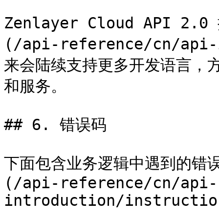
Zenlayer Cloud API 
(/api-reference/cn/api
来会陆续支持更多开发语言，方便
和服务。

## 6. 错误码

下面包含业务逻辑中遇到的错误
(/api-reference/cn/api-
introduction/instructio