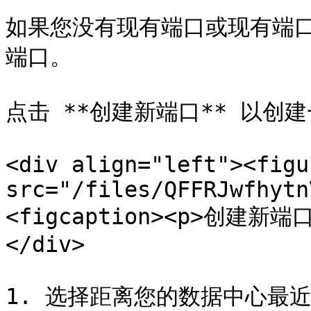
如果您没有现有端口或现有端
端口。

点击 **创建新端口** 以创建
<div align="left"><figu
src="/files/QFFRJwfhytn
<figcaption><p>创建新端口<
</div>

1. 选择距离您的数据中心最近