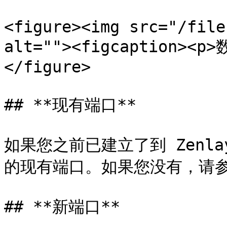
<figure><img src="/file
alt=""><figcaption><p
</figure>

## **现有端口**

如果您之前已建立了到 Zenl
的现有端口。如果您没有，请参
## **新端口**
