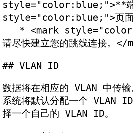
style="color:blue;">**
style="color:blue;">页
   * <mark style="color:blue;">LOA 有效期为 30 天。
请尽快建立您的跳线连接。</mar
## VLAN ID

数据将在相应的 VLAN 中传输。
系统将默认分配一个 VLAN I
择一个自己的 VLAN ID。
