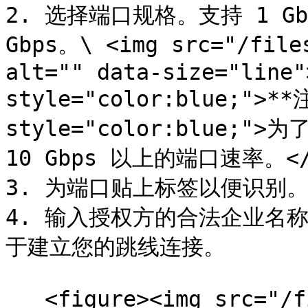
2. 选择端口规格。支持 1 Gbps
Gbps。\ <img src="/files
alt="" data-size="line"
style="color:blue;">**
style="color:blue;
10 Gbps 以上的端口速率。</m
3. 为端口贴上标签以便识别。
4. 输入授权方的合法企业名称
于建立您的跳线连接。

   <figure><img src="/files/EF5J3DRf6u05ViH61hKY" 