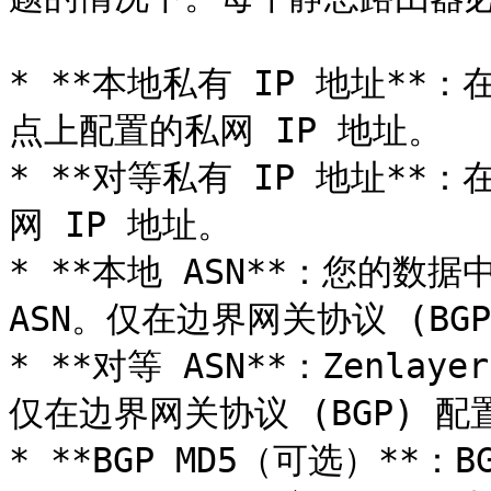
* **本地私有 IP 地址*
点上配置的私网 IP 地址。

* **对等私有 IP 地址**：在
网 IP 地址。

* **本地 ASN**：您的数
ASN。仅在边界网关协议 (BGP
* **对等 ASN**：Zenlay
仅在边界网关协议 (BGP) 配
* **BGP MD5（可选）**：BGP