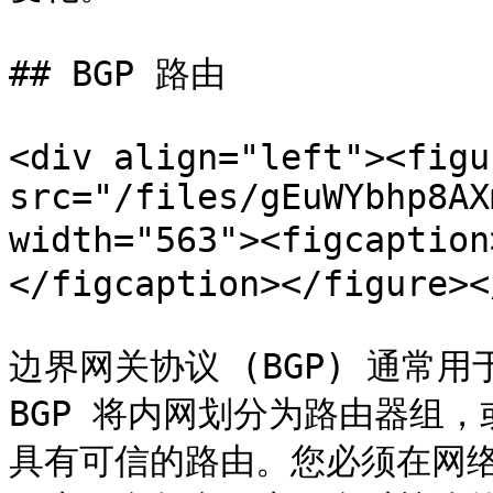
## BGP 路由

<div align="left"><figu
src="/files/gEuWYbhp8AX
width="563"><figcapti
</figcaption></figure><
边界网关协议 (BGP) 通常
BGP 将内网划分为路由器组，
具有可信的路由。您必须在网络