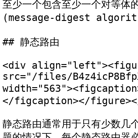
至少一个包含至少一个对等体的组。
(message-digest algor
## 静态路由

<div align="left"><figu
src="/files/B4z4icP8Bfp
width="563"><figcapt
</figcaption></figure><
静态路由通常用于只有少数几
题的情况下。每个静态路由器必