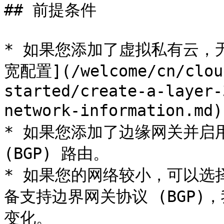
## 前提条件

* 如果您添加了虚拟私有云，
宽配置](/welcome/cn/clou
started/create-a-layer-
network-information.md)
* 如果您添加了边缘网关并启
(BGP) 路由。

* 如果您的网络较小，可以选
备支持边界网关协议 (BGP)
变化。
