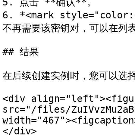
5. 点击 **确认**。

6. *<mark style="colo
不再需要该密钥对，可以在列表页
## 结果

在后续创建实例时，您可以选择 *
<div align="left"><figu
src="/files/ZuIVvzMu2aB
width="467"><figcaption
</div>
