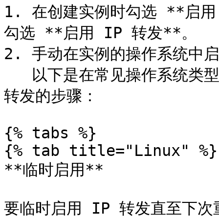
1. 在创建实例时勾选 **启用 
勾选 **启用 IP 转发**。

2. 手动在实例的操作系统中启用
   以下是在常见操作系统类型（Linux 和 Windows）上启用 IP 
转发的步骤：

{% tabs %}

{% tab title="Linux" %}

**临时启用**

要临时启用 IP 转发直至下次