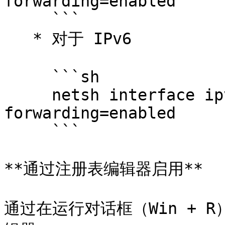
forwarding=enabled

     ```

   * 对于 IPv6

     ```sh

     netsh interface ipv6 set global 
forwarding=enabled

     ```

**通过注册表编辑器启用**

通过在运行对话框（Win + R）