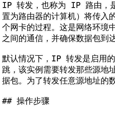
IP 转发，也称为 IP 路由
置为路由器的计算机）将传入的
个网卡的过程。这是网络环境
之间的通信，并确保数据包到达
默认情况下，IP 转发是启用
跳，该实例需要转发那些源地址
据包。为了转发任意源地址的数据
## 操作步骤
