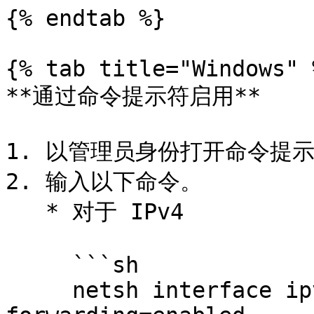
{% endtab %}

{% tab title="Windows" %
**通过命令提示符启用**

1. 以管理员身份打开命令提示
2. 输入以下命令。

   * 对于 IPv4

     ```sh

     netsh interface ipv4 set global 