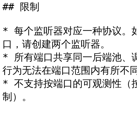
## 限制

* 每个监听器对应一种协议。如
口，请创建两个监听器。

* 所有端口共享同一后端池、
行为无法在端口范围内有所不同
* 不支持按端口的可观测性（