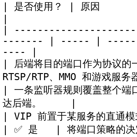
| 是否使用？ | 原因                                   
|

| ---------------------
------- | ----- | -----
---- |

| 后端将目的端口作为协议的一
RTSP/RTP、MMO 和游戏服务
| 一条监听器规则覆盖整个端
达后端。     |

| VIP 前置于某服务的直通模式，所有端口决策均由后端
| ✅ 是   | 将端口策略的决定权交给后端，