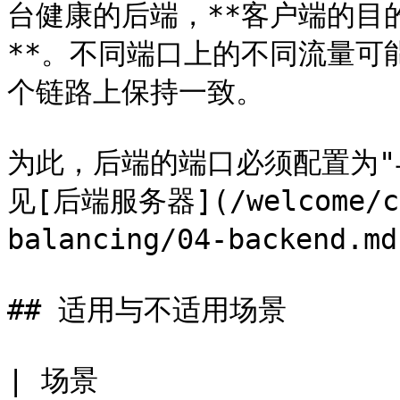
台健康的后端，**客户端的目
**。不同端口上的不同流量可
个链路上保持一致。

为此，后端的端口必须配置为"
见[后端服务器](/welcome/cn/
balancing/04-backend.md
## 适用与不适用场景

| 场景                                                      