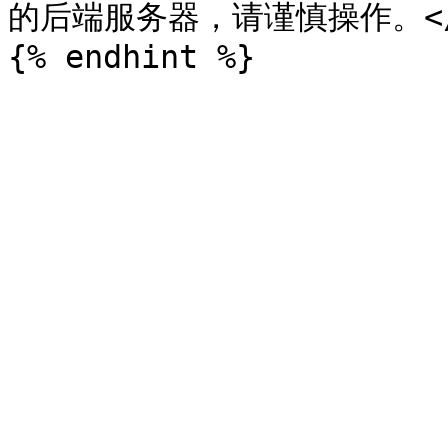
的后端服务器，请谨慎操作。</m