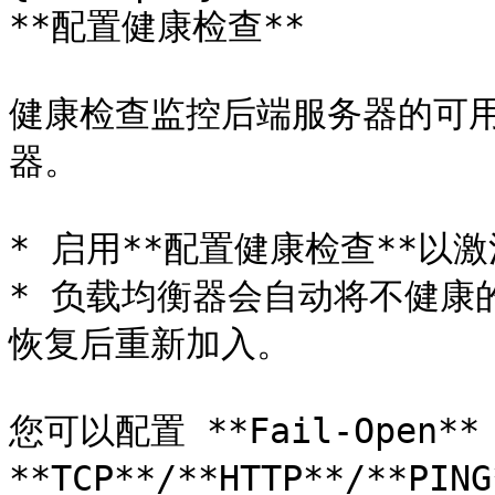
**配置健康检查**

健康检查监控后端服务器的可
器。

* 启用**配置健康检查**以激
* 负载均衡器会自动将不健康
恢复后重新加入。

您可以配置 **Fail-Open**
**TCP**/**HTTP**/**P