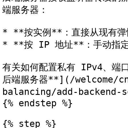
端服务器：

* **按实例**：直接从现有
* **按 IP 地址**：手动指
有关如何配置私有 IPv4、端
后端服务器**](/welcome/cn/
balancing/add-backend-s
{% endstep %}

{% step %}
