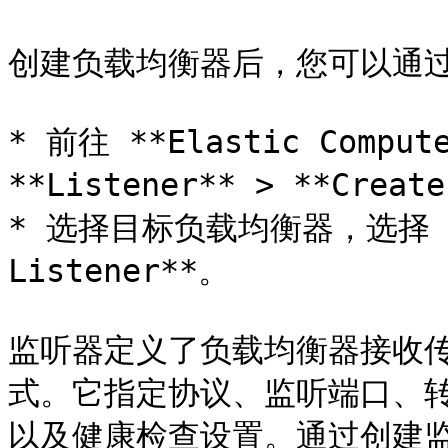
创建负载均衡器后，您可以通过
* 前往 **Elastic Compute
**Listener** > **Create
* 选择目标负载均衡器，选择 **Ac
Listener**。

监听器定义了负载均衡器接收
式。它指定协议、监听端口、
以及健康检查设置。通过创建