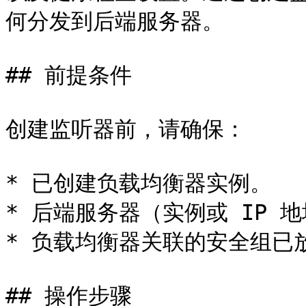
何分发到后端服务器。

## 前提条件

创建监听器前，请确保：

* 已创建负载均衡器实例。

* 后端服务器（实例或 IP 地
* 负载均衡器关联的安全组已
## 操作步骤
