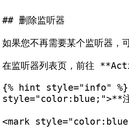
## 删除监听器

如果您不再需要某个监听器，可
在监听器列表页，前往 **Action
{% hint style="info" %}
style="color:blue;">**
<mark style="color