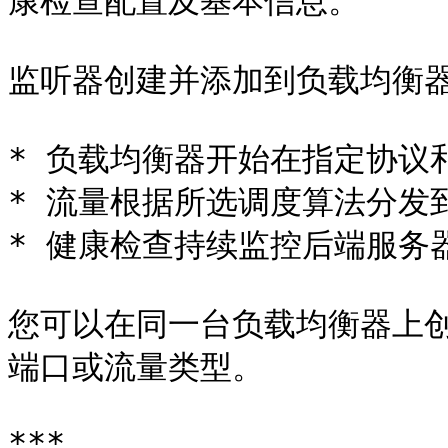
康检查配置及基本信息。

监听器创建并添加到负载均衡器
* 负载均衡器开始在指定协议
* 流量根据所选调度算法分发
* 健康检查持续监控后端服务器
您可以在同一台负载均衡器上
端口或流量类型。

***
