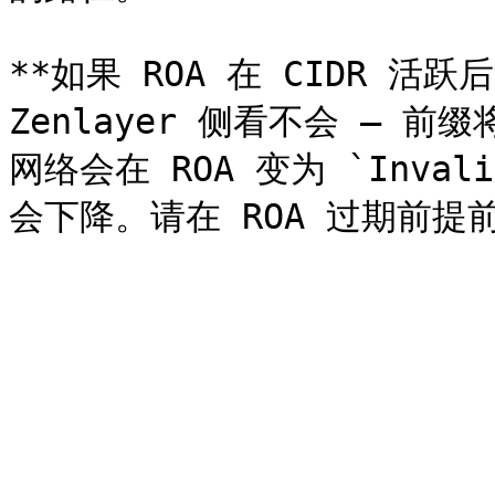
**如果 ROA 在 CIDR 活
Zenlayer 侧看不会 — 前
网络会在 ROA 变为 `Inv