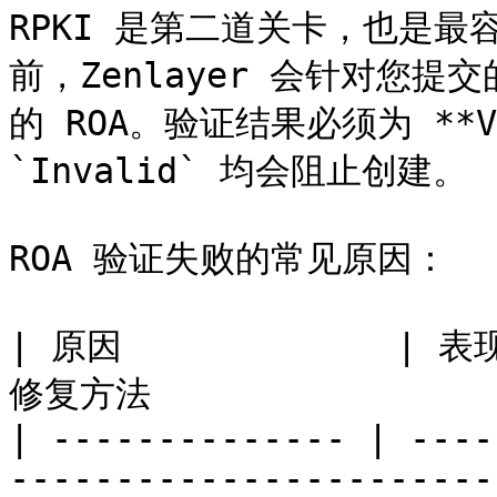
RPKI 是第二道关卡，也是
前，Zenlayer 会针对您提交的
的 ROA。验证结果必须为 **Vali
`Invalid` 均会阻止创建。

ROA 验证失败的常见原因：

| 原因             | 表现 
修复方法                 
| -------------- | ----
------------------------