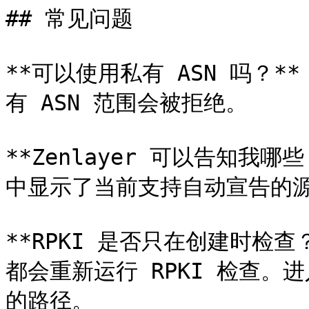
## 常见问题

**可以使用私有 ASN 吗？*
有 ASN 范围会被拒绝。

**Zenlayer 可以告知我哪些 
中显示了当前支持自动宣告的源 
**RPKI 是否只在创建时检查
都会重新运行 RPKI 检查
的路径。
