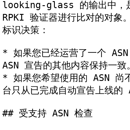
looking-glass 的输
RPKI 验证器进行比对的对象
标识决策：

* 如果您已经运营了一个 ASN，
ASN 宣告的其他内容保持一致。
* 如果您希望使用的 ASN 
台只从已完成自动宣告上线的 A
## 受支持 ASN 检查
