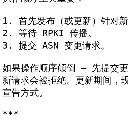
1. 首先发布（或更新）针对新 A
2. 等待 RPKI 传播。

3. 提交 ASN 变更请求。

如果操作顺序颠倒 — 先提交更
新请求会被拒绝。更新期间，
宣告方式。

***
