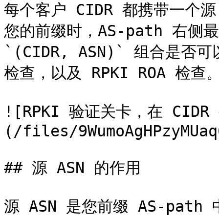
每个客户 CIDR 都携带一个源
您的前缀时，AS-path 右侧
`(CIDR, ASN)` 组合是
检查，以及 RPKI ROA 检查。
![RPKI 验证关卡，在 CID
(/files/9WumoAgHPzyMUaq
## 源 ASN 的作用

源 ASN 是您前缀 AS-path