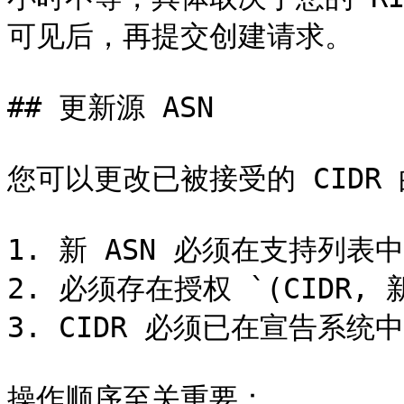
可见后，再提交创建请求。

## 更新源 ASN

您可以更改已被接受的 CIDR 
1. 新 ASN 必须在支持列表中
2. 必须存在授权 `(CIDR, 新
3. CIDR 必须已在宣告系统中
操作顺序至关重要：
