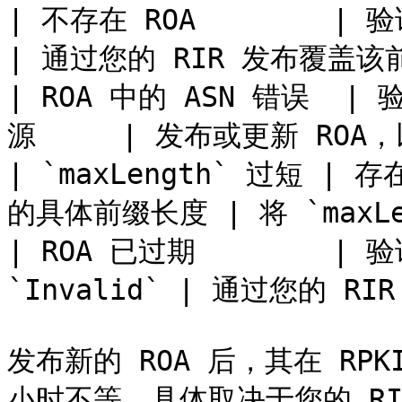
| 不存在 ROA        | 验证返回 `No
| 通过您的 RIR 发布覆盖该前缀
| ROA 中的 ASN 错误  |
源     | 发布或更新 ROA，
| `maxLength` 过短 
的具体前缀长度 | 将 `maxLe
| ROA 已过期        |
`Invalid` | 通过您的 RIR 
发布新的 ROA 后，其在 R
小时不等，具体取决于您的 RI