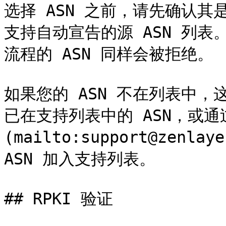
选择 ASN 之前，请先确认其是
支持自动宣告的源 ASN 列表
流程的 ASN 同样会被拒绝。

如果您的 ASN 不在列表中，
已在支持列表中的 ASN，或通过 
(mailto:support@zenla
ASN 加入支持列表。

## RPKI 验证
