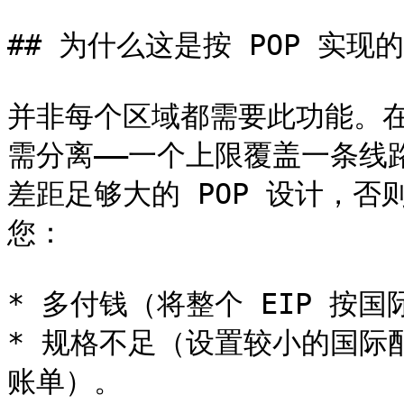
## 为什么这是按 POP 实现的
并非每个区域都需要此功能。
需分离——一个上限覆盖一条线
差距足够大的 POP 设计，
您：

* 多付钱（将整个 EIP 按国
* 规格不足（设置较小的国际
账单）。
