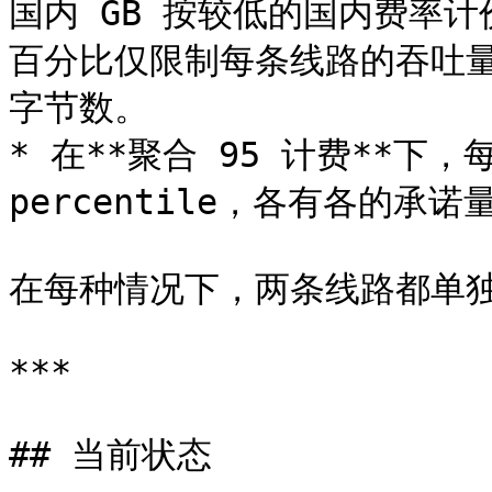
国内 GB 按较低的国内费率计
百分比仅限制每条线路的吞吐
字节数。

* 在**聚合 95 计费**下，
percentile，各有各的承诺
在每种情况下，两条线路都单独
***

## 当前状态
