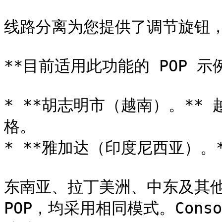
线路分离为您提供了调节旋钮，
**目前适用此功能的 POP 示例
* **胡志明市（越南）。**
格。

* **雅加达（印度尼西亚）。*
东南亚、拉丁美洲、中东及其他
POP，均采用相同模式。Cons