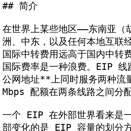
## 简介

在世界上某些地区——东南亚（
洲、中东，以及任何本地互联经
国际中转费用远高于国内中转费
国际费率是一种浪费。EIP 线
公网地址**上同时服务两种流量
Mbps 配额在两条线路之间分配
一个 EIP 在外部世界看来是一
部变化的是 EIP 容量的划分方