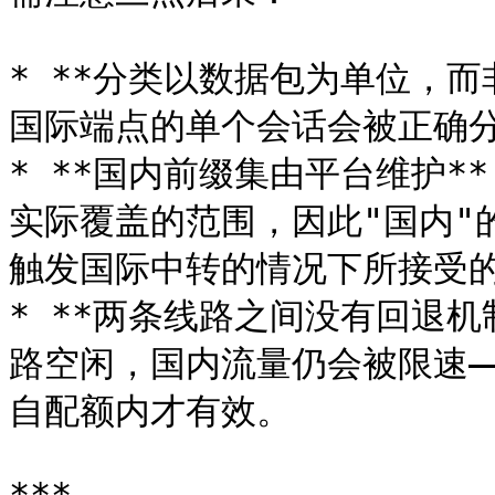
* **分类以数据包为单位，而
国际端点的单个会话会被正确分
* **国内前缀集由平台维护
实际覆盖的范围，因此"国内"的
触发国际中转的情况下所接受的
* **两条线路之间没有回退机
路空闲，国内流量仍会被限速—
自配额内才有效。
