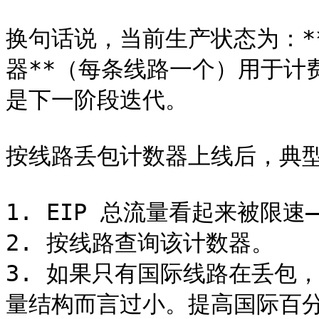
换句话说，当前生产状态为：*
器**（每条线路一个）用于计
是下一阶段迭代。

按线路丢包计数器上线后，典型
1. EIP 总流量看起来被限速——
2. 按线路查询该计数器。

3. 如果只有国际线路在丢包
量结构而言过小。提高国际百分