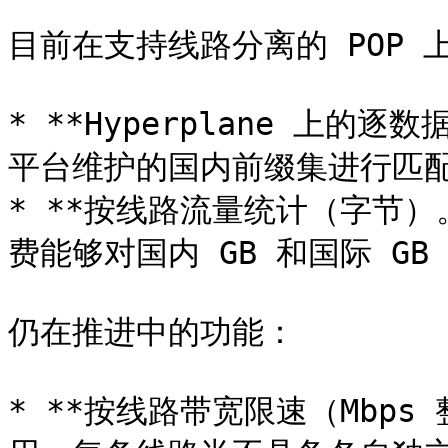
目前在支持线路分离的 POP 
* **Hyperplane 上的
平台维护的国内前缀集进行匹配
* **按线路流量统计（字节）
费能够对国内 GB 和国际 GB
仍在推进中的功能：

* **按线路带宽限速（Mbps