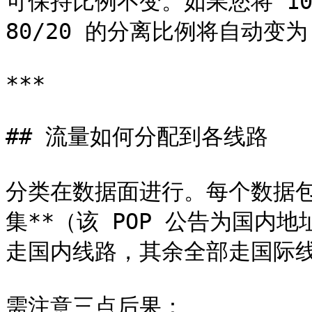
可保持比例不变。如果您将 100 M
80/20 的分离比例将自动变为 1
***

## 流量如何分配到各线路

分类在数据面进行。每个数据包的
集**（该 POP 公告为国内
走国内线路，其余全部走国际线
需注意三点后果：
