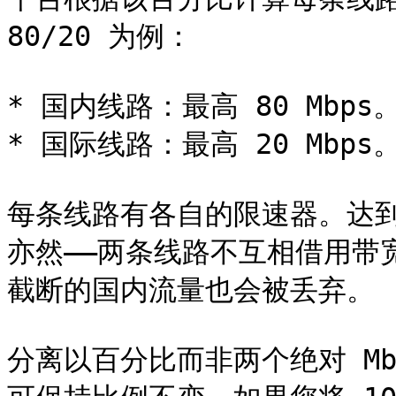
80/20 为例：

* 国内线路：最高 80 Mbps。
* 国际线路：最高 20 Mbps。
每条线路有各自的限速器。达
亦然——两条线路不互相借用带
截断的国内流量也会被丢弃。

分离以百分比而非两个绝对 Mb