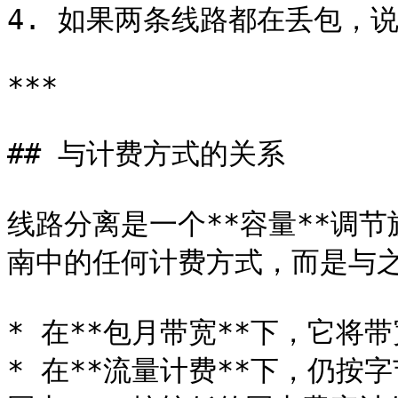
4. 如果两条线路都在丢包，说明
***

## 与计费方式的关系

线路分离是一个**容量**调
南中的任何计费方式，而是与之
* 在**包月带宽**下，它将
* 在**流量计费**下，仍按