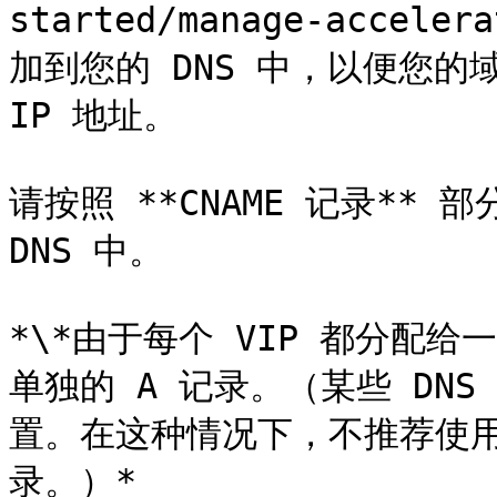
started/manage-accel
加到您的 DNS 中，以便您的域
IP 地址。

请按照 **CNAME 记录** 
DNS 中。

*\*由于每个 VIP 都分配
单独的 A 记录。（某些 DN
置。在这种情况下，不推荐使用 
录。）*
