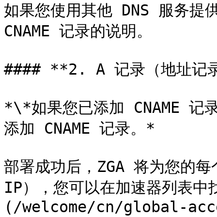
如果您使用其他 DNS 服务提
CNAME 记录的说明。

#### **2. A 记录（地址记录
*\*如果您已添加 CNAME 
添加 CNAME 记录。*

部署成功后，ZGA 将为您的每
IP），您可以在加速器列表中
(/welcome/cn/global-acc