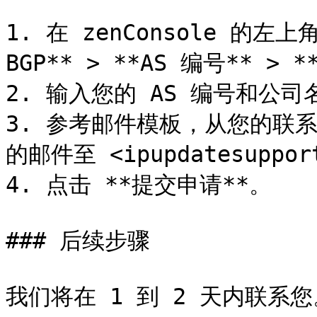
1. 在 zenConsole 的左上
BGP** > **AS 编号** > 
2. 输入您的 AS 编号和公司名
3. 参考邮件模板，从您的联系
的邮件至 <ipupdatesupport
4. 点击 **提交申请**。

### 后续步骤

我们将在 1 到 2 天内联系