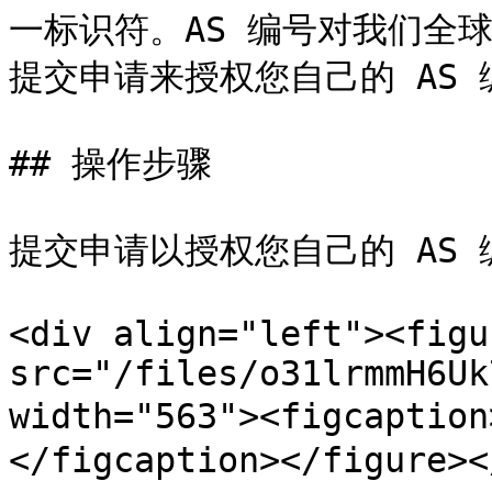
一标识符。AS 编号对我们全球
提交申请来授权您自己的 AS 编
## 操作步骤

提交申请以授权您自己的 AS 编
<div align="left"><figu
src="/files/o31lrmmH6Uk
width="563"><figcapti
</figcaption></figure><