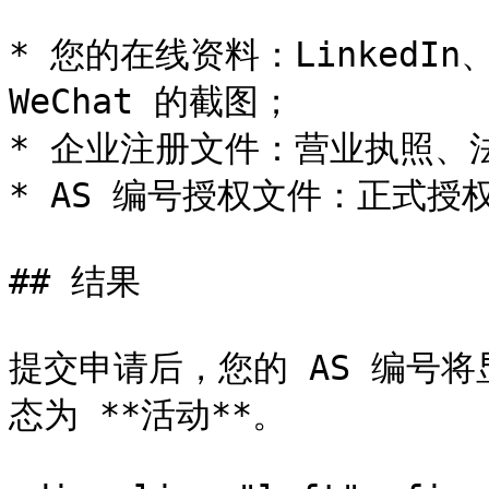
* 您的在线资料：LinkedIn、Wh
WeChat 的截图；

* 企业注册文件：营业执照、
* AS 编号授权文件：正式授权
## 结果

提交申请后，您的 AS 编号将
态为 **活动**。
