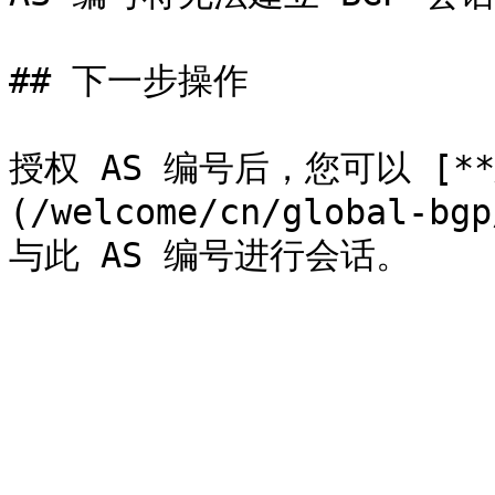
## 下一步操作

授权 AS 编号后，您可以 [**
(/welcome/cn/global-bgp