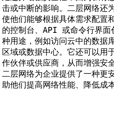
击或中断的影响。二层网络还
使他们能够根据具体需求配置和
的控制台、API 或命令行界
种用途，例如访问云中的数据
区域或数据中心。它还可以用
作伙伴或供应商，从而增强安
二层网络为企业提供了一种更