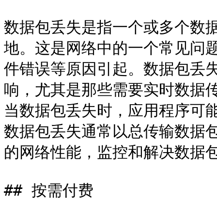
数据包丢失是指一个或多个数
地。这是网络中的一个常见问
件错误等原因引起。数据包丢
响，尤其是那些需要实时数据
当数据包丢失时，应用程序可
数据包丢失通常以总传输数据
的网络性能，监控和解决数据包
## 按需付费
