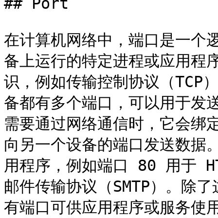
## Port

在计算机网络中，端口是一个
备上运行的特定进程或应用程
识，例如传输控制协议（TCP
备都有多个端口，可以用于发
需要通过网络通信时，它会绑
向另一个设备的端口发送数据
用程序，例如端口 80 用于 H
邮件传输协议（SMTP）。除
有端口可供应用程序或服务使用