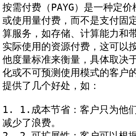
按需付费（PAYG）是一种定
或使用量付费，而不是支付固
算服务，如存储、计算能力和
实际使用的资源付费，这可以
他度量标准来衡量，具体取决
化或不可预测使用模式的客户
提供了几个好处，如：

1. 1.成本节省：客户只为
减少了浪费。

2. 2.可扩展性：客户可以