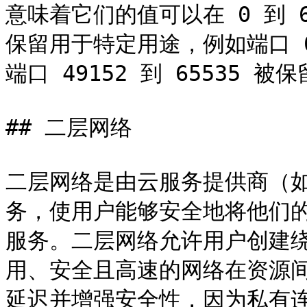
意味着它们的值可以在 0 到 
保留用于特定用途，例如端口 0
端口 49152 到 65535 
## 二层网络

二层网络是由云服务提供商（如
务，使用户能够安全地将他们
服务。二层网络允许用户创建
用、安全且高速的网络在资源
延迟并增强安全性，因为私有