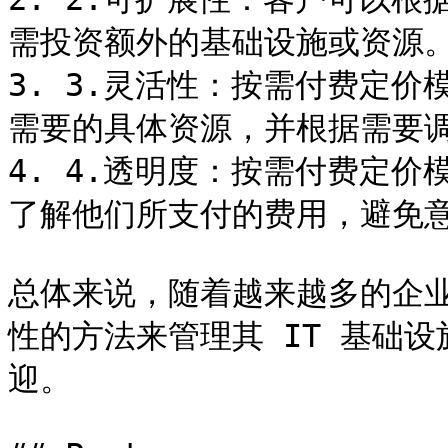
需投资额外的基础设施或资源。
3. 3.灵活性：按需付费定
需要的具体资源，并根据需要调
4. 4.透明度：按需付费定
了解他们所支付的费用，避免意
总体来说，随着越来越多的企
性的方法来管理其 IT 基础
迎。
