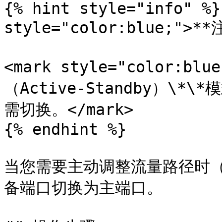
{% hint style="info" %}
style="color:blue;">**
<mark style="color:
（Active-Standby）\
需切换。</mark>

{% endhint %}

当您需要主动调整流量路径时
备端口切换为主端口。
