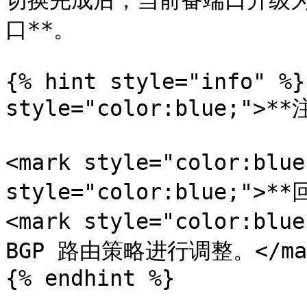
切换完成后，当前备端口升级为
口**。

{% hint style="info" %}
style="color:blue;">**
<mark style="color:bl
style="color:blue;">
<mark style="color:
BGP 路由策略进行调整。</mar