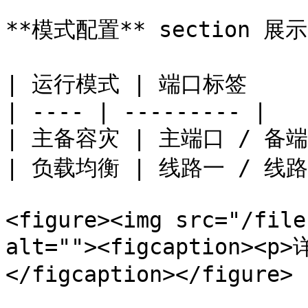
**模式配置** section 
| 运行模式 | 端口标签      
| ---- | --------- |

| 主备容灾 | 主端口 / 备端口
| 负载均衡 | 线路一 / 线路二
<figure><img src="/file
alt=""><figcaption><
</figcaption></figure>
