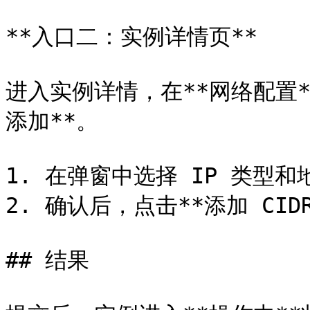
**入口二：实例详情页**

进入实例详情，在**网络配置*
添加**。

1. 在弹窗中选择 IP 类型和
2. 确认后，点击**添加 CIDR
## 结果
