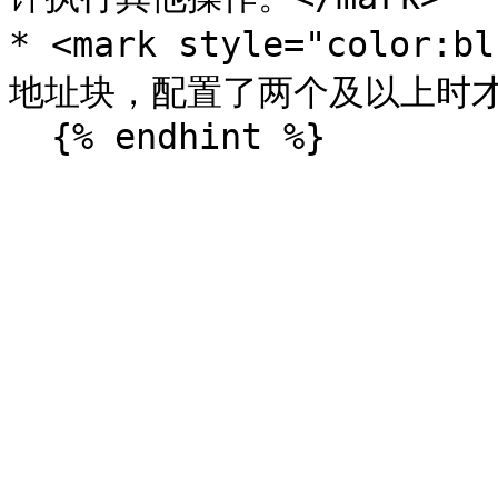
* <mark style="color
地址块，配置了两个及以上时才允许