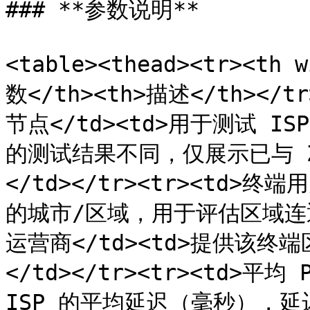
### **参数说明**

<table><thead><tr><th 
数</th><th>描述</th></tr>
节点</td><td>用于测试 IS
的测试结果不同，仅展示已与 Ze
</td></tr><tr><td>
的城市/区域，用于评估区域连通性。<
运营商</td><td>提供该
</td></tr><tr><td>平均 
ISP 的平均延迟（毫秒），