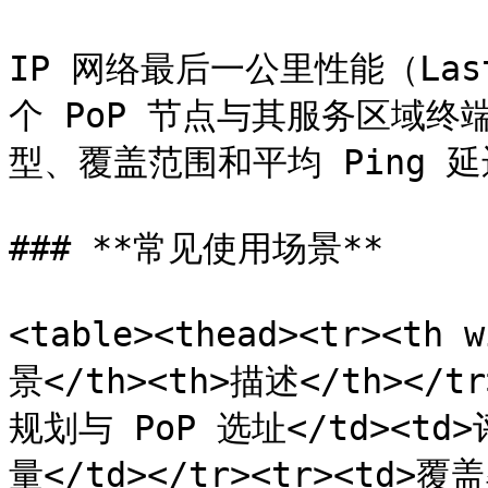
IP 网络最后一公里性能（Last-
个 PoP 节点与其服务区域
型、覆盖范围和平均 Ping 
### **常见使用场景**

<table><thead><tr><th 
景</th><th>描述</th></tr
规划与 PoP 选址</td><t
量</td></tr><tr><td>