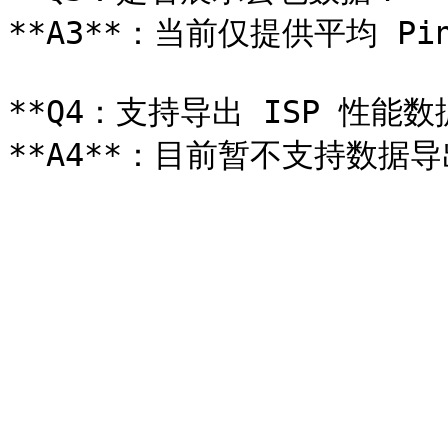
**A3**：当前仅提供平均 P
**Q4：支持导出 ISP 性能数据