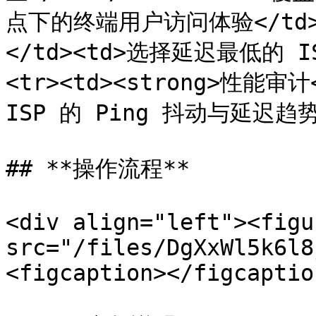
点下的终端用户访问体验</td><
</td><td>选择延迟最低的 I
<tr><td><strong>性能审计
ISP 的 Ping 抖动与延迟趋势</t
## **操作流程**

<div align="left"><figu
src="/files/DgXxWl5k6l8
<figcaption></figcaptio