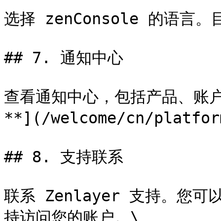
选择 zenConsole 的语言
## 7. 通知中心

查看通知中心，包括产品、账户
**](/welcome/cn/platfor
## 8. 支持联系

联系 Zenlayer 支持。您可
持访问您的账户。\
