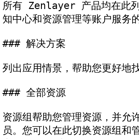
所有 Zenlayer 产品均
知中心和资源管理等账户服务的
### 解决方案

列出应用情景，帮助您更好地找
### 全部资源

资源组帮助您管理资源，并允
员。您可以在此切换资源组和管