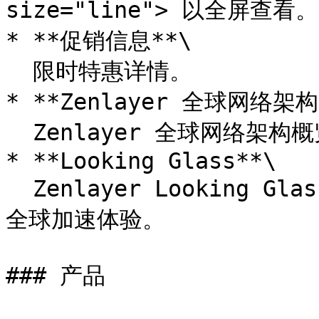
size="line"> 以全屏查看。

* **促销信息**\

  限时特惠详情。

* **Zenlayer 全球网络架构*
  Zenlayer 全球网络架构概览。

* **Looking Glass**\

  Zenlayer Looking Glass 页面提供公共和私有网络信息以及
全球加速体验。

### 产品
