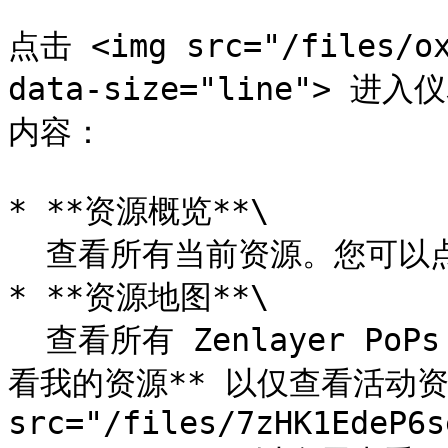
点击 <img src="/files/ox
data-size="line">
内容：

* **资源概览**\

  查看所有当前资源。您可以点击某个资源以查看其详细信息。

* **资源地图**\

  查看所有 Zenlayer PoPs（存在点）及其状态。勾选 **仅查
看我的资源** 以仅查看活动资源
src="/files/7zHK1EdeP6s