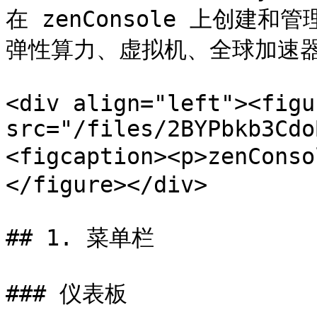
在 zenConsole 上创建和
弹性算力、虚拟机、全球加速器
<div align="left"><figu
src="/files/2BYPbkb3Cdo
<figcaption><p>zenCons
</figure></div>

## 1. 菜单栏

### 仪表板
