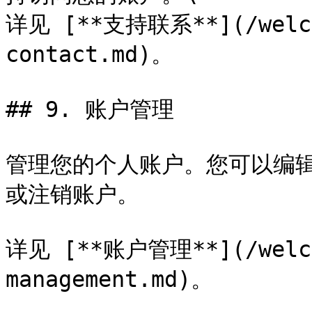
详见 [**支持联系**](/welcom
contact.md)。

## 9. 账户管理

管理您的个人账户。您可以编辑个
或注销账户。

详见 [**账户管理**](/welcom
management.md)。
