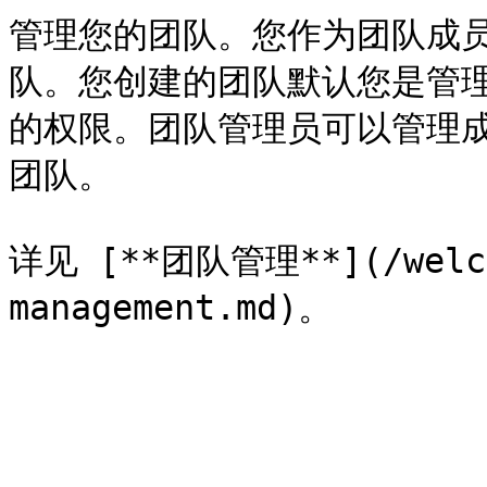
管理您的团队。您作为团队成
队。您创建的团队默认您是管
的权限。团队管理员可以管理
团队。

详见 [**团队管理**](/welcom