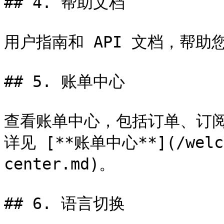
## 4. 帮助文档

用户指南和 API 文档，帮助您更
## 5. 账单中心

查看账单中心，包括订单、订阅
详见 [**账单中心**](/welcom
center.md)。

## 6. 语言切换
