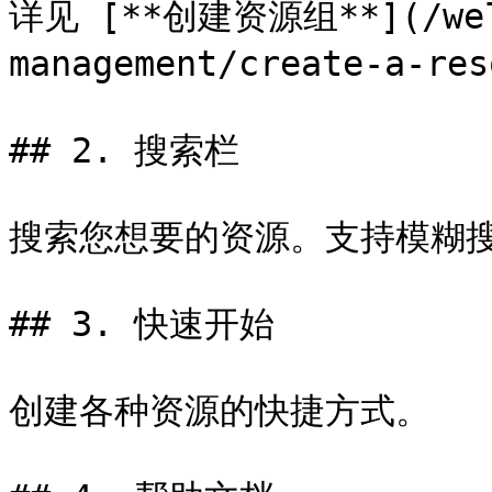
详见 [**创建资源组**](/welc
management/create-a-res
## 2. 搜索栏

搜索您想要的资源。支持模糊搜
## 3. 快速开始

创建各种资源的快捷方式。
