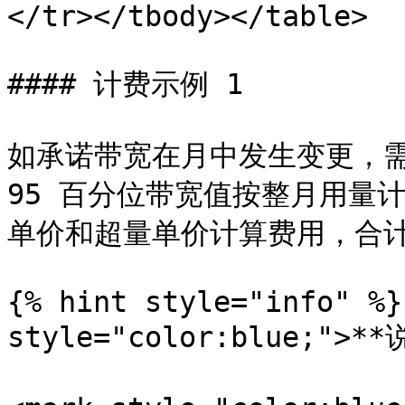
</tr></tbody></table>

#### 计费示例 1

如承诺带宽在月中发生变更，
95 百分位带宽值按整月用量
单价和超量单价计算费用，合计
{% hint style="info" %}
style="color:blue;">**