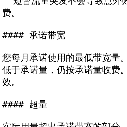
  短暂流量突发不会导致意外账单，偶发用量峰值不会造成超额收
费。

#### 承诺带宽

您每月承诺使用的最低带宽量
低于承诺量，仍按承诺量收费
效。

#### 超量

实际用量超出承诺带宽的部分，