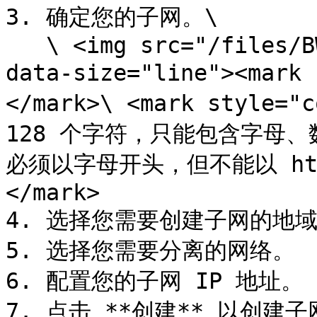
3. 确定您的子网。\

   \ <img src="/files/BWTIZWYCb7GnrFL9mThK" alt="" 
data-size="line"><mark
</mark>\ <mark style=
128 个字符，只能包含字母
必须以字母开头，但不能以 http
</mark>

4. 选择您需要创建子网的地域
5. 选择您需要分离的网络。

6. 配置您的子网 IP 地址。

7. 点击 **创建** 以创建子