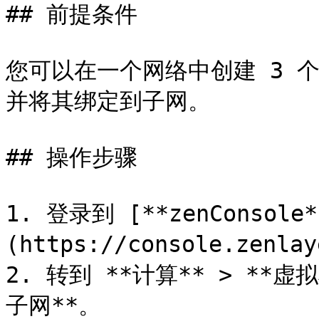
## 前提条件

您可以在一个网络中创建 3 
并将其绑定到子网。

## 操作步骤

1. 登录到 [**zenConsole*
(https://console.zenlay
2. 转到 **计算** > **虚
子网**。
