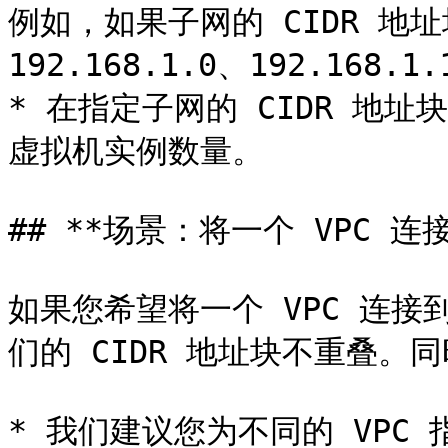
例如，如果子网的 CIDR 地址块是
192.168.1.0、192.168.1
* 在指定子网的 CIDR 地
虚拟机实例数量。

## **场景：将一个 VPC 连
如果您希望将一个 VPC 连接
们的 CIDR 地址块不重叠。同
* 我们建议您为不同的 VPC 指