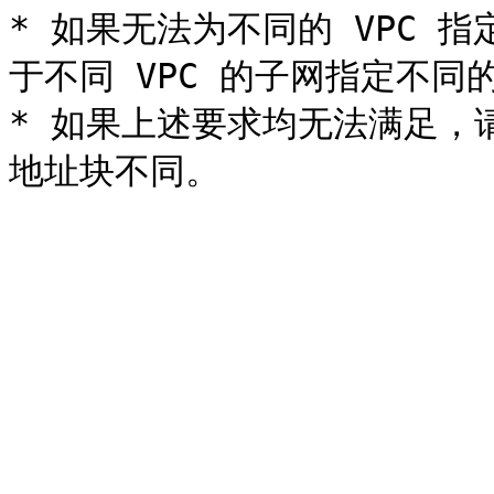
* 如果无法为不同的 VPC 指
于不同 VPC 的子网指定不同的 
* 如果上述要求均无法满足，请