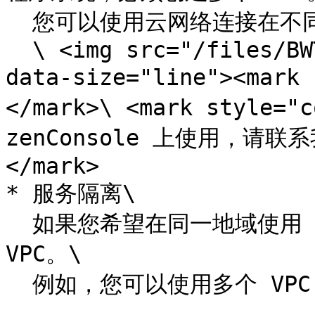
  您可以使用云网络连接在不同地域部署的 VPC。\

  \ <img src="/files/BWTIZWYCb7GnrFL9mThK" alt="" 
data-size="line"><mark
</mark>\ <mark style
zenConsole 上使用，请
</mark>

* 服务隔离\

  如果您希望在同一地域使用 VPC 隔离服务系统，必须创建多个 
VPC。\

  例如，您可以使用多个 VPC 来隔离测试环境和生产环境。
