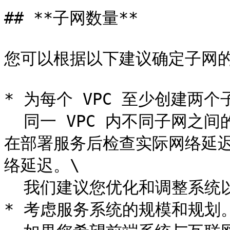
## **子网数量**

您可以根据以下建议确定子网的
* 为每个 VPC 至少创建两个
  同一 VPC 内不同子网之间的网络延迟通常较低。但是，您必须
在部署服务后检查实际网络延
络延迟。\

  我们建议您优化和调整系统以满足高可用性和低延迟的要求。

* 考虑服务系统的规模和规划。