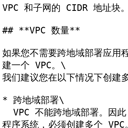
VPC 和子网的 CIDR 地址块。
## **VPC 数量**

如果您不需要跨地域部署应用
建一个 VPC。\

我们建议您在以下情况下创建多个
* 跨地域部署\

  VPC 不能跨地域部署。因此，如果您希望在不同的地域部署应用
程序系统，必须创建多个 VPC。