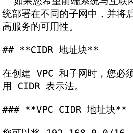
  如果您希望前端系统与互联网通信，我们建议您将不同的前端系
统部署在不同的子网中，并将
高服务的可用性。

## **CIDR 地址块**

在创建 VPC 和子网时，您必
用 CIDR 表示法。

### **VPC CIDR 地址块**
