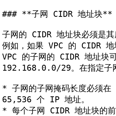
### **子网 CIDR 地址块**

子网的 CIDR 地址块必须是其
例如，如果 VPC 的 CIDR 地址
VPC 的子网的 CIDR 地址块可以
192.168.0.0/29。在指定
* 子网的子网掩码长度必须在 1
65,536 个 IP 地址。

* 每个子网 CIDR 地址块