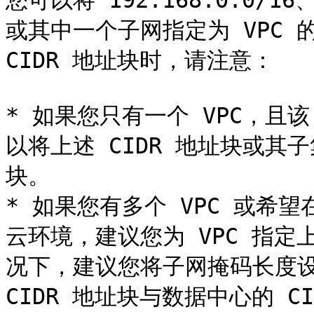
您可以将 192.168.0.0/16、1
或其中一个子网指定为 VPC 的 
CIDR 地址块时，请注意：

* 如果您只有一个 VPC，且
以将上述 CIDR 地址块或其子集
块。

* 如果您有多个 VPC 或希
云环境，建议您为 VPC 指定
况下，建议您将子网掩码长度设置
CIDR 地址块与数据中心的 CI