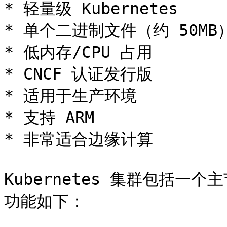
* 轻量级 Kubernetes

* 单个二进制文件（约 50MB）
* 低内存/CPU 占用

* CNCF 认证发行版

* 适用于生产环境

* 支持 ARM

* 非常适合边缘计算

Kubernetes 集群包括
功能如下：
