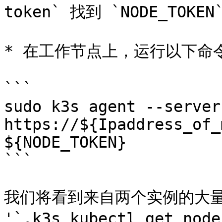
token` 找到 `NODE_TOKEN`
* 在工作节点上，运行以下命令
```

sudo k3s agent --server 
https://${Ipaddress_of_
${NODE_TOKEN}

```

我们将看到来自两个实例的大量
'`.k3s kubectl get