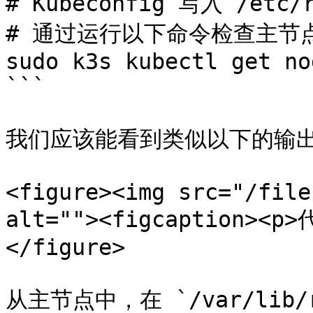
# Kubeconfig 写入 /etc/r
# 通过运行以下命令检查主节点
sudo k3s kubectl get nod
```

我们应该能看到类似以下的输出
<figure><img src="/file
alt=""><figcaption><p
</figure>

从主节点中，在 `/var/lib/ra