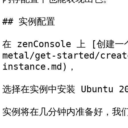
## 实例配置

在 zenConsole 上 [创建一
metal/get-started/creat
instance.md)，

选择在实例中安装 Ubuntu 2
实例将在几分钟内准备好，我们可