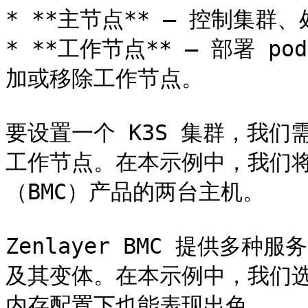
* **主节点** – 控制集群、
* **工作节点** – 部署 
加或移除工作节点。

要设置一个 K3S 集群，我
工作节点。在本示例中，我们将使
（BMC）产品的两台主机。

Zenlayer BMC 提供多种
及其变体。在本示例中，我们选择了
内存配置下也能表现出色。
