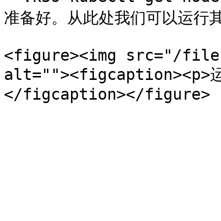
准备好。从此处我们可以运行其他 
<figure><img src="/file
alt=""><figcaption><p