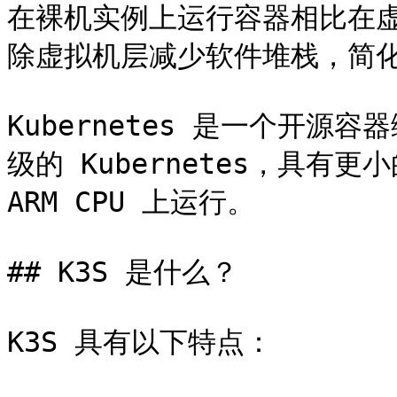
在裸机实例上运行容器相比在
除虚拟机层减少软件堆栈，简化
Kubernetes 是一个开源
级的 Kubernetes，具有更小
ARM CPU 上运行。

## K3S 是什么？

K3S 具有以下特点：
