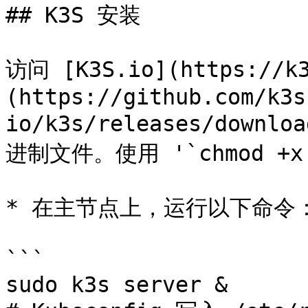
## K3S 安装

访问 [K3S.io](https://
(https://github.com/k3s
io/k3s/releases/downlo
进制文件。使用 '`chmod +x
* 在主节点上，运行以下命令：
```

sudo k3s server &
